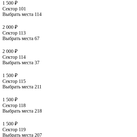
1 500 ₽
Сектор 101
Выбрать места
114
2 000 ₽
Сектор 113
Выбрать места
67
2 000 ₽
Сектор 114
Выбрать места
37
1 500 ₽
Сектор 115
Выбрать места
211
1 500 ₽
Сектор 118
Выбрать места
218
1 500 ₽
Сектор 119
Выбрать места
207