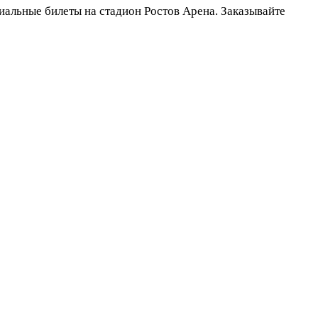
иальные билеты на стадион Ростов Арена. Заказывайте