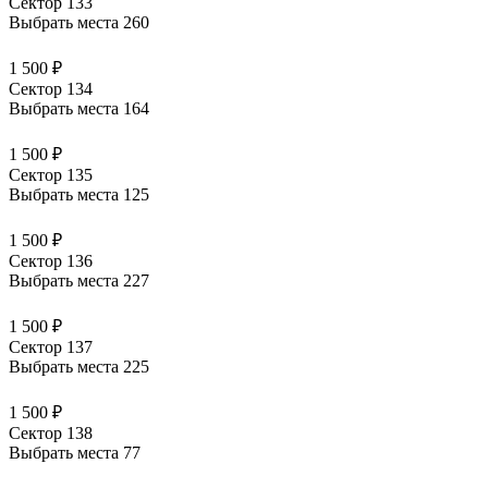
Сектор 133
Выбрать места
260
1 500 ₽
Сектор 134
Выбрать места
164
1 500 ₽
Сектор 135
Выбрать места
125
1 500 ₽
Сектор 136
Выбрать места
227
1 500 ₽
Сектор 137
Выбрать места
225
1 500 ₽
Сектор 138
Выбрать места
77