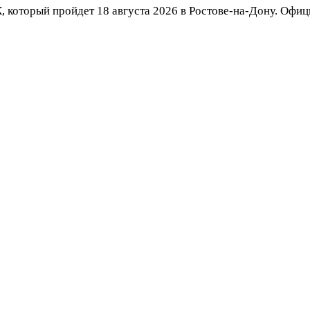
 который пройдет 18 августа 2026 в Ростове-на-Дону. Офиц