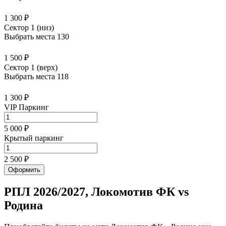
1 300 ₽
Сектор 1 (низ)
Выбрать места
130
1 500 ₽
Сектор 1 (верх)
Выбрать места
118
1 300 ₽
VIP Паркинг
5 000 ₽
Крытый паркинг
2 500 ₽
Оформить
РПЛ 2026/2027, Локомотив ФК vs
Родина