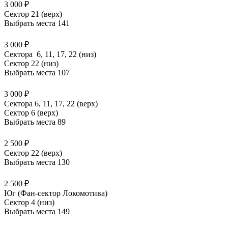
3 000 ₽
Сектор 21 (верх)
Выбрать места
141
3 000 ₽
Сектора 6, 11, 17, 22 (низ)
Сектор 22 (низ)
Выбрать места
107
3 000 ₽
Сектора 6, 11, 17, 22 (верх)
Сектор 6 (верх)
Выбрать места
89
2 500 ₽
Сектор 22 (верх)
Выбрать места
130
2 500 ₽
Юг (Фан-сектор Локомотива)
Сектор 4 (низ)
Выбрать места
149