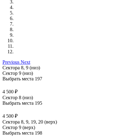
Previous
Next
Сектора 8, 9 (низ)
Сектор 9 (низ)
Выбрать места
197
4 500 ₽
Сектор 8 (низ)
Выбрать места
195
4 500 ₽
Сектора 8, 9, 19, 20 (верх)
Сектор 9 (верх)
Выбрать места
198