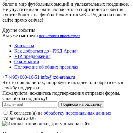
билет в мир футбольных эмоций и увлекательных поединков.
Не упустите шанс быть частью этого спортивного события -
купите билеты на футбол Локомотив ФК – Родина на нашем
сайте прямо сейчас!
Другие события
Вы уже смотрели
вся история просмотров
Контакты
Как добраться до «РЖД Арена»
VIP-предложения
О компании
Положение об общих правилах
+7 (495) 003-16-51
info@rzd-arena.ru
Что-то пошло не так, попробуйте позднее или обратитесь в
службу поддержки.
Пожалуйста, дождитесь подтверждения отправки формы.
Спасибо за подписку!
Подписка на рассылку
Я согласен(а) на
обработку персональных данных
rzd-arena.ru 2026