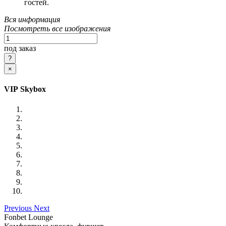
гостей.
Вся информация
Посмотреть все изображения
под заказ
×
VIP Skybox
Previous
Next
Fonbet Lounge