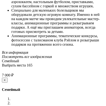
аэрохоккеем, настольным футболом, приставками,
сухим бассейном с горкой и множеством игрушек.
Специально для маленьких болельщиков мы
оборудовали детскую игровую комнату. Именно в ней
на каждом матче мы проводим увлекательные мастер-
классы, анимационные программы и разыгрываем
подарки. А ещё мы приглашаем аниматоров, всегда
готовых присмотреть за детьми.
Анимационные программы, тематические конкурсы,
фотосессии с талисманом клуба Рэйлом и розыгрыши
подарков на протяжении всего сезона.
Вся информация
Посмотреть все изображения
Семейный
Выбрать места
165
7 000 ₽
×
Семейный