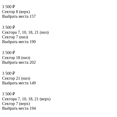
3 500 ₽
Сектор 8 (верх)
Выбрать места
157
3 500 ₽
Сектора 7, 10, 18, 21 (низ)
Сектор 7 (низ)
Выбрать места
190
3 500 ₽
Сектор 18 (низ)
Выбрать места
202
3 500 ₽
Сектор 21 (низ)
Выбрать места
149
3 500 ₽
Сектора 7, 10, 18, 21 (верх)
Сектор 7 (верх)
Выбрать места
194