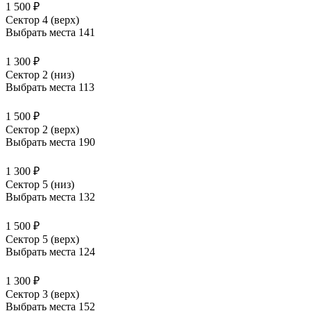
1 500 ₽
Сектор 4 (верх)
Выбрать места
141
1 300 ₽
Сектор 2 (низ)
Выбрать места
113
1 500 ₽
Сектор 2 (верх)
Выбрать места
190
1 300 ₽
Сектор 5 (низ)
Выбрать места
132
1 500 ₽
Сектор 5 (верх)
Выбрать места
124
1 300 ₽
Сектор 3 (верх)
Выбрать места
152