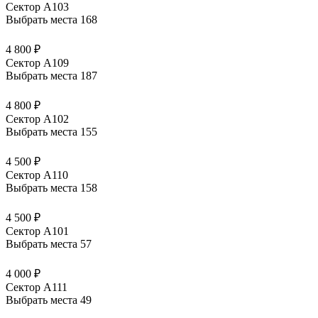
Сектор А103
Выбрать места
168
4 800 ₽
Сектор А109
Выбрать места
187
4 800 ₽
Сектор А102
Выбрать места
155
4 500 ₽
Сектор А110
Выбрать места
158
4 500 ₽
Сектор А101
Выбрать места
57
4 000 ₽
Сектор А111
Выбрать места
49