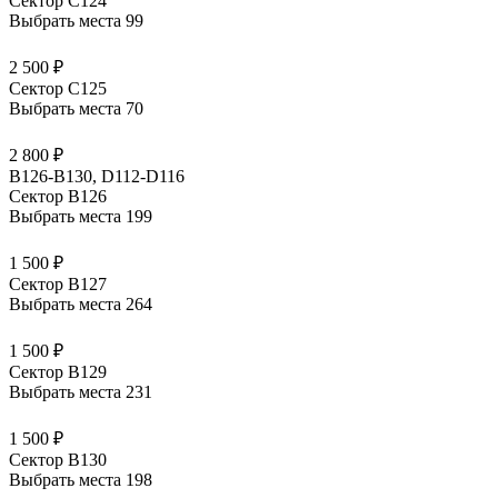
Сектор С124
Выбрать места
99
2 500 ₽
Сектор С125
Выбрать места
70
2 800 ₽
B126-B130, D112-D116
Сектор В126
Выбрать места
199
1 500 ₽
Сектор В127
Выбрать места
264
1 500 ₽
Сектор В129
Выбрать места
231
1 500 ₽
Сектор В130
Выбрать места
198