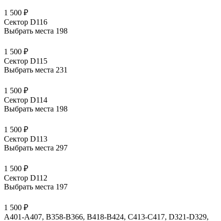
1 500 ₽
Сектор D116
Выбрать места
198
1 500 ₽
Сектор D115
Выбрать места
231
1 500 ₽
Сектор D114
Выбрать места
198
1 500 ₽
Сектор D113
Выбрать места
297
1 500 ₽
Сектор D112
Выбрать места
197
1 500 ₽
A401-A407, B358-B366, B418-B424, C413-C417, D321-D329,