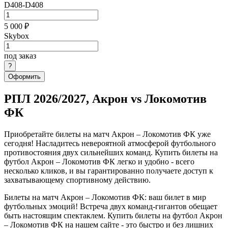
D408-D408
5 000 ₽
Skybox
под заказ
Оформить
РПЛ 2026/2027, Акрон vs Локомотив
ФК
Приобретайте билеты на матч Акрон – Локомотив ФК уже
сегодня! Насладитесь невероятной атмосферой футбольного
противостояния двух сильнейших команд. Купить билеты на
футбол Акрон – Локомотив ФК легко и удобно - всего
несколько кликов, и вы гарантированно получаете доступ к
захватывающему спортивному действию.
Билеты на матч Акрон – Локомотив ФК: ваш билет в мир
футбольных эмоций! Встреча двух команд-гигантов обещает
быть настоящим спектаклем. Купить билеты на футбол Акрон
– Локомотив ФК на нашем сайте - это быстро и без лишних