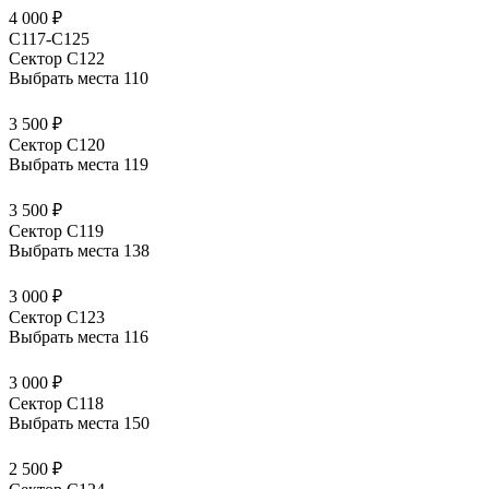
4 000 ₽
C117-C125
Сектор С122
Выбрать места
110
3 500 ₽
Сектор С120
Выбрать места
119
3 500 ₽
Сектор С119
Выбрать места
138
3 000 ₽
Сектор С123
Выбрать места
116
3 000 ₽
Сектор С118
Выбрать места
150
2 500 ₽