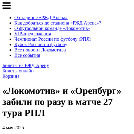
О стадионе «РЖД Арена»
Как добраться до стадиона «РЖД Арена»?
О футбольной команде «Локомотив»
VIP-предложения
Чемпионат России по футболу (РПЛ)
Кубок России по футболу
Все новости Локомотива
Все события
Билеты на РЖД Арену
Билеты онлайн
Корзина
«Локомотив» и «Оренбург»
забили по разу в матче 27
тура РПЛ
4 мая 2025